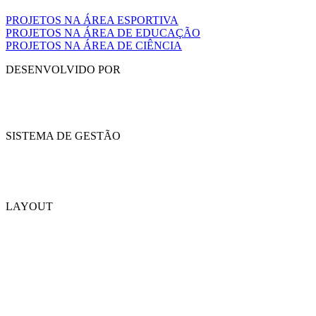
PROJETOS NA ÁREA ESPORTIVA
PROJETOS NA ÁREA DE EDUCAÇÃO
PROJETOS NA ÁREA DE CIÊNCIA
DESENVOLVIDO POR
SISTEMA DE GESTÃO
LAYOUT