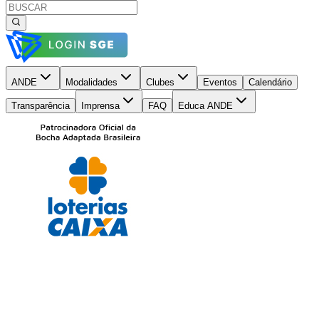
ANDE
Modalidades
Clubes
Eventos
Calendário
Transparência
Imprensa
FAQ
Educa ANDE