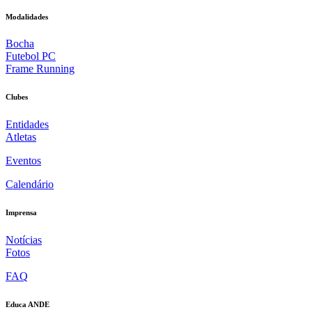
Modalidades
Bocha
Futebol PC
Frame Running
Clubes
Entidades
Atletas
Eventos
Calendário
Imprensa
Notícias
Fotos
FAQ
Educa ANDE