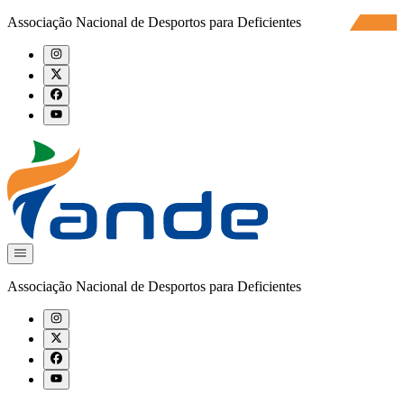
Associação Nacional de Desportos para Deficientes
Associação Nacional de Desportos para Deficientes