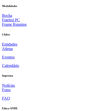
Modalidades
Bocha
Futebol PC
Frame Running
Clubes
Entidades
Atletas
Eventos
Calendário
Imprensa
Notícias
Fotos
FAQ
Educa ANDE