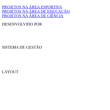
PROJETOS NA ÁREA ESPORTIVA
PROJETOS NA ÁREA DE EDUCAÇÃO
PROJETOS NA ÁREA DE CIÊNCIA
DESENVOLVIDO POR
SISTEMA DE GESTÃO
LAYOUT