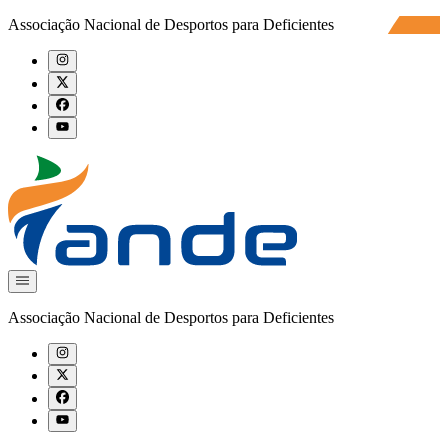
Associação Nacional de Desportos para Deficientes
Associação Nacional de Desportos para Deficientes