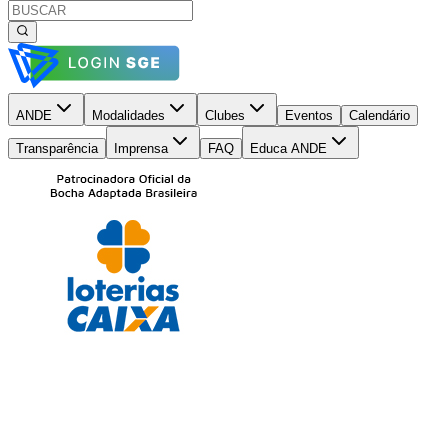
ANDE
Modalidades
Clubes
Eventos
Calendário
Transparência
Imprensa
FAQ
Educa ANDE