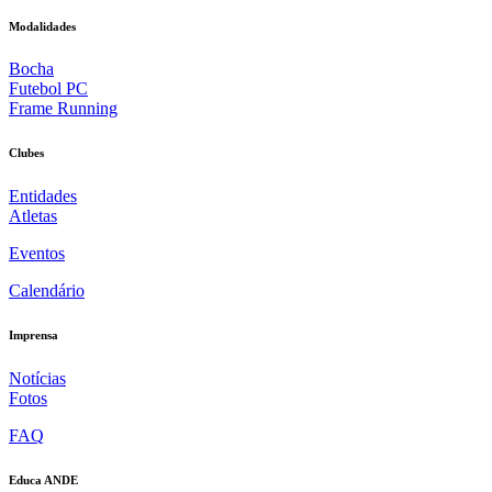
Modalidades
Bocha
Futebol PC
Frame Running
Clubes
Entidades
Atletas
Eventos
Calendário
Imprensa
Notícias
Fotos
FAQ
Educa ANDE