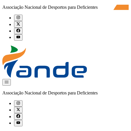
Associação Nacional de Desportos para Deficientes
Associação Nacional de Desportos para Deficientes