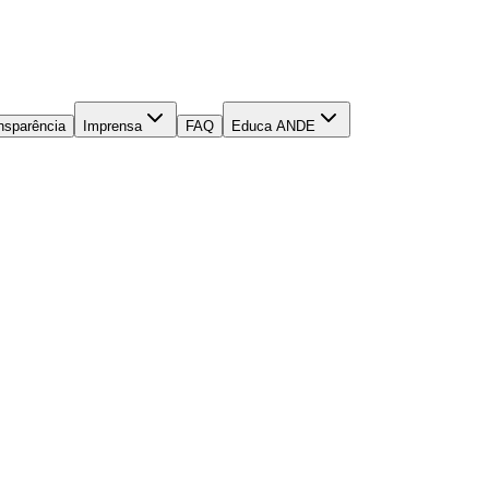
nsparência
Imprensa
FAQ
Educa ANDE