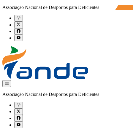
Associação Nacional de Desportos para Deficientes
Associação Nacional de Desportos para Deficientes