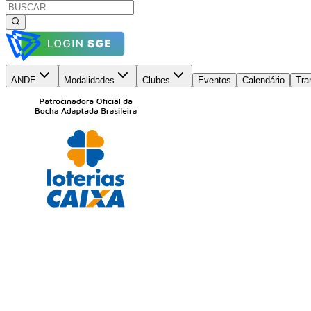
ANDE
Modalidades
Clubes
Eventos
Calendário
Tra