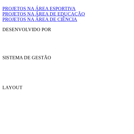
PROJETOS NA ÁREA ESPORTIVA
PROJETOS NA ÁREA DE EDUCAÇÃO
PROJETOS NA ÁREA DE CIÊNCIA
DESENVOLVIDO POR
SISTEMA DE GESTÃO
LAYOUT