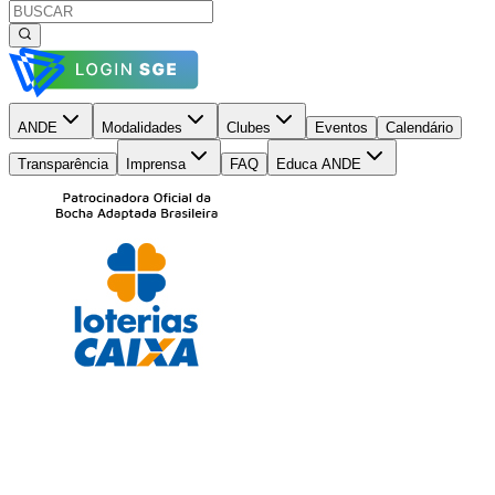
ANDE
Modalidades
Clubes
Eventos
Calendário
Transparência
Imprensa
FAQ
Educa ANDE