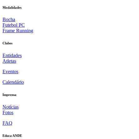
Modalidades
Bocha
Futebol PC
Frame Running
Clubes
Entidades
Atletas
Eventos
Calendário
Imprensa
Notícias
Fotos
FAQ
Educa ANDE