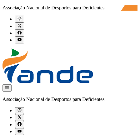
Associação Nacional de Desportos para Deficientes
Associação Nacional de Desportos para Deficientes