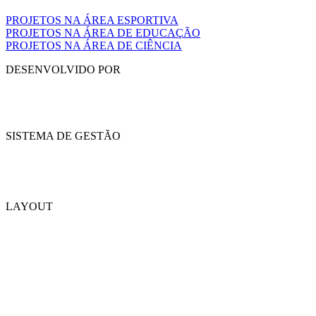
PROJETOS NA ÁREA ESPORTIVA
PROJETOS NA ÁREA DE EDUCAÇÃO
PROJETOS NA ÁREA DE CIÊNCIA
DESENVOLVIDO POR
SISTEMA DE GESTÃO
LAYOUT