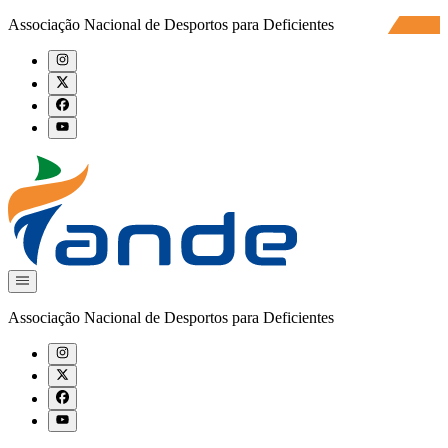
Associação Nacional de Desportos para Deficientes
Associação Nacional de Desportos para Deficientes