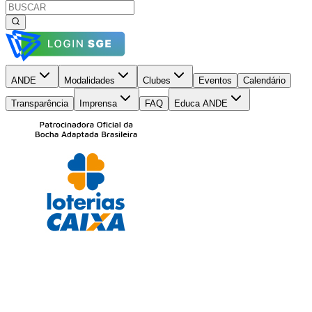
ANDE
Modalidades
Clubes
Eventos
Calendário
Transparência
Imprensa
FAQ
Educa ANDE