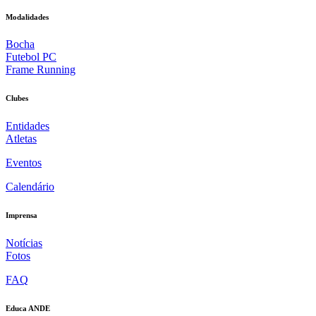
Modalidades
Bocha
Futebol PC
Frame Running
Clubes
Entidades
Atletas
Eventos
Calendário
Imprensa
Notícias
Fotos
FAQ
Educa ANDE