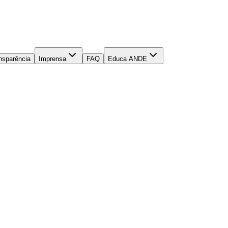
nsparência
Imprensa
FAQ
Educa ANDE