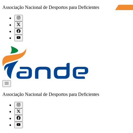
Associação Nacional de Desportos para Deficientes
Associação Nacional de Desportos para Deficientes