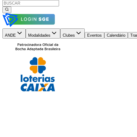
ANDE
Modalidades
Clubes
Eventos
Calendário
Tra