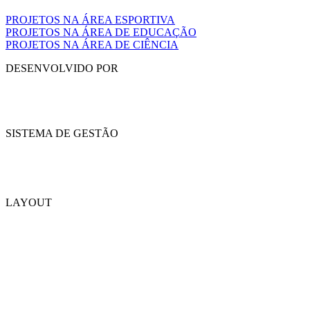
PROJETOS NA ÁREA ESPORTIVA
PROJETOS NA ÁREA DE EDUCAÇÃO
PROJETOS NA ÁREA DE CIÊNCIA
DESENVOLVIDO POR
SISTEMA DE GESTÃO
LAYOUT