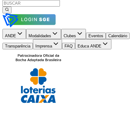
ANDE
Modalidades
Clubes
Eventos
Calendário
Transparência
Imprensa
FAQ
Educa ANDE