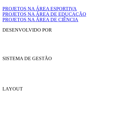
PROJETOS NA ÁREA ESPORTIVA
PROJETOS NA ÁREA DE EDUCAÇÃO
PROJETOS NA ÁREA DE CIÊNCIA
DESENVOLVIDO POR
SISTEMA DE GESTÃO
LAYOUT