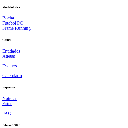
Modalidades
Bocha
Futebol PC
Frame Running
Clubes
Entidades
Atletas
Eventos
Calendário
Imprensa
Notícias
Fotos
FAQ
Educa ANDE