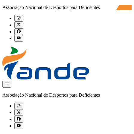
Associação Nacional de Desportos para Deficientes
Associação Nacional de Desportos para Deficientes