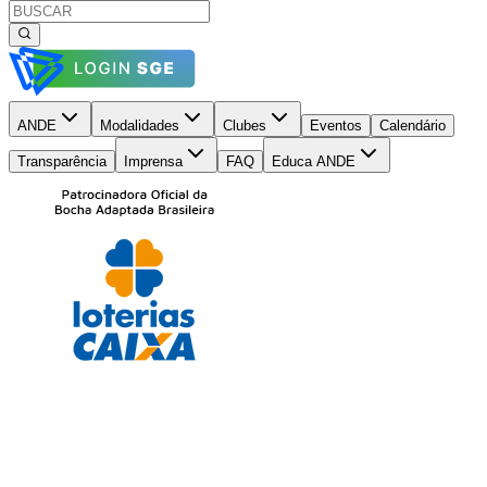
ANDE
Modalidades
Clubes
Eventos
Calendário
Transparência
Imprensa
FAQ
Educa ANDE