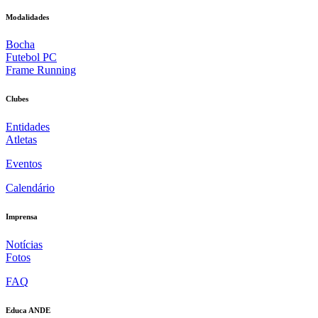
Modalidades
Bocha
Futebol PC
Frame Running
Clubes
Entidades
Atletas
Eventos
Calendário
Imprensa
Notícias
Fotos
FAQ
Educa ANDE