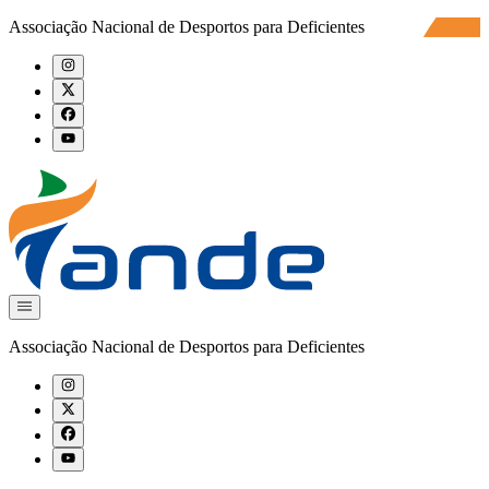
Associação Nacional de Desportos para Deficientes
Associação Nacional de Desportos para Deficientes