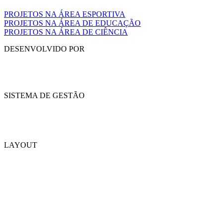
PROJETOS NA ÁREA ESPORTIVA
PROJETOS NA ÁREA DE EDUCAÇÃO
PROJETOS NA ÁREA DE CIÊNCIA
DESENVOLVIDO POR
SISTEMA DE GESTÃO
LAYOUT