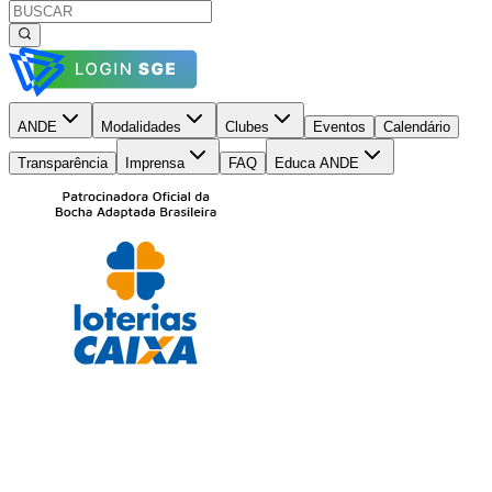
ANDE
Modalidades
Clubes
Eventos
Calendário
Transparência
Imprensa
FAQ
Educa ANDE