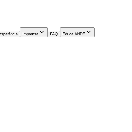
nsparência
Imprensa
FAQ
Educa ANDE