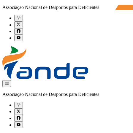
Associação Nacional de Desportos para Deficientes
Associação Nacional de Desportos para Deficientes