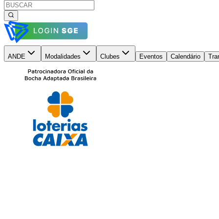
ANDE
Modalidades
Clubes
Eventos
Calendário
Tra