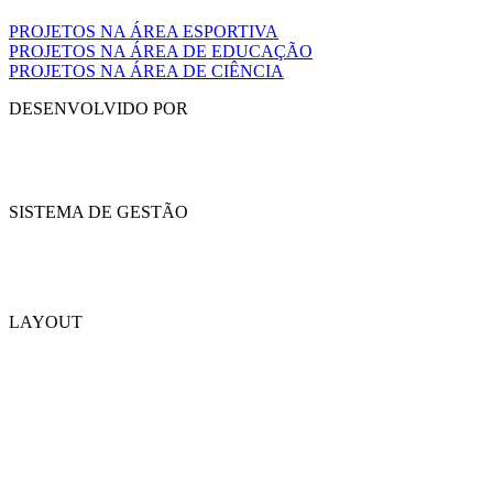
PROJETOS NA ÁREA ESPORTIVA
PROJETOS NA ÁREA DE EDUCAÇÃO
PROJETOS NA ÁREA DE CIÊNCIA
DESENVOLVIDO POR
SISTEMA DE GESTÃO
LAYOUT