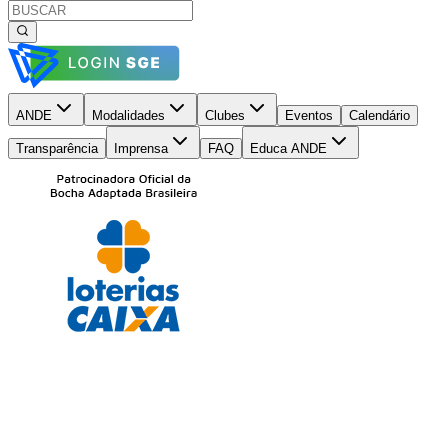
ANDE
Modalidades
Clubes
Eventos
Calendário
Transparência
Imprensa
FAQ
Educa ANDE