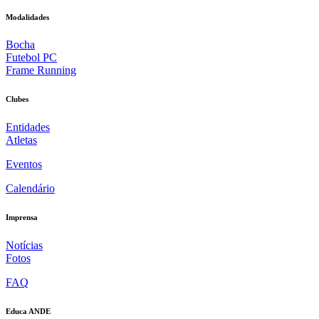
Modalidades
Bocha
Futebol PC
Frame Running
Clubes
Entidades
Atletas
Eventos
Calendário
Imprensa
Notícias
Fotos
FAQ
Educa ANDE