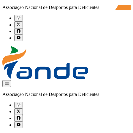
Associação Nacional de Desportos para Deficientes
Associação Nacional de Desportos para Deficientes