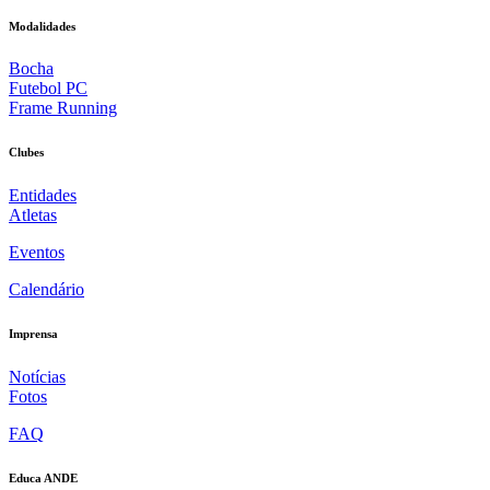
Modalidades
Bocha
Futebol PC
Frame Running
Clubes
Entidades
Atletas
Eventos
Calendário
Imprensa
Notícias
Fotos
FAQ
Educa ANDE