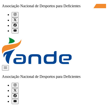
Associação Nacional de Desportos para Deficientes
Associação Nacional de Desportos para Deficientes