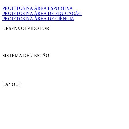
PROJETOS NA ÁREA ESPORTIVA
PROJETOS NA ÁREA DE EDUCAÇÃO
PROJETOS NA ÁREA DE CIÊNCIA
DESENVOLVIDO POR
SISTEMA DE GESTÃO
LAYOUT