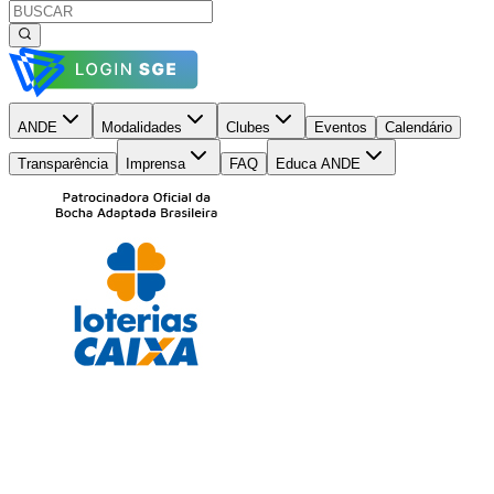
ANDE
Modalidades
Clubes
Eventos
Calendário
Transparência
Imprensa
FAQ
Educa ANDE