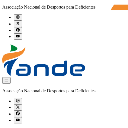
Associação Nacional de Desportos para Deficientes
Associação Nacional de Desportos para Deficientes