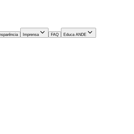
nsparência
Imprensa
FAQ
Educa ANDE