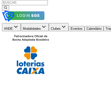
ANDE
Modalidades
Clubes
Eventos
Calendário
Tra