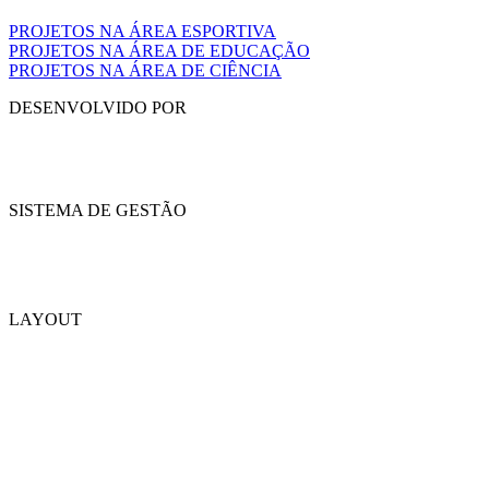
PROJETOS NA ÁREA ESPORTIVA
PROJETOS NA ÁREA DE EDUCAÇÃO
PROJETOS NA ÁREA DE CIÊNCIA
DESENVOLVIDO POR
SISTEMA DE GESTÃO
LAYOUT