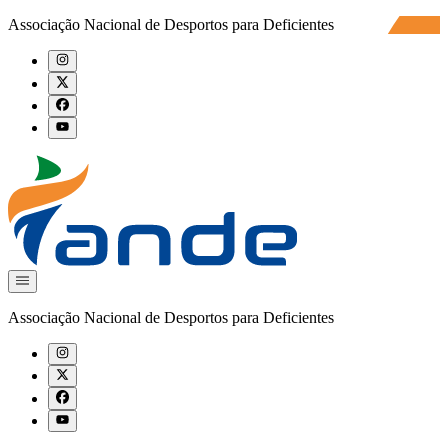
Associação Nacional de Desportos para Deficientes
Associação Nacional de Desportos para Deficientes