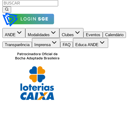
ANDE
Modalidades
Clubes
Eventos
Calendário
Transparência
Imprensa
FAQ
Educa ANDE