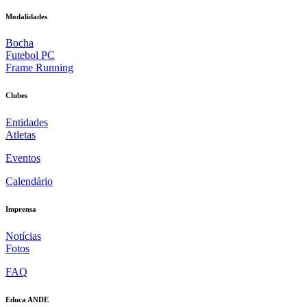
Modalidades
Bocha
Futebol PC
Frame Running
Clubes
Entidades
Atletas
Eventos
Calendário
Imprensa
Notícias
Fotos
FAQ
Educa ANDE