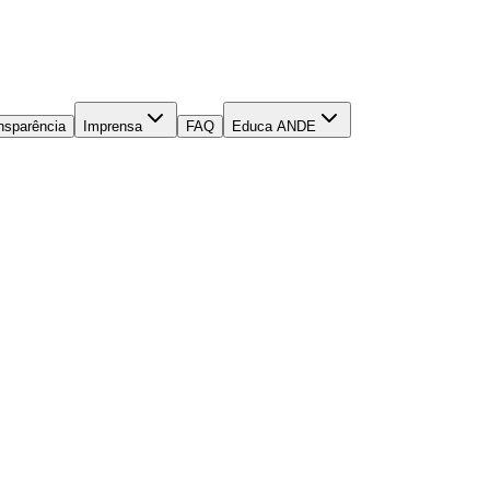
nsparência
Imprensa
FAQ
Educa ANDE