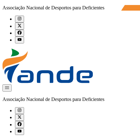
Associação Nacional de Desportos para Deficientes
Associação Nacional de Desportos para Deficientes