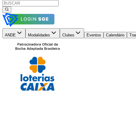
ANDE
Modalidades
Clubes
Eventos
Calendário
Tra