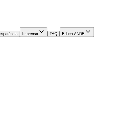
nsparência
Imprensa
FAQ
Educa ANDE