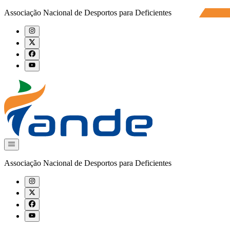
Associação Nacional de Desportos para Deficientes
Associação Nacional de Desportos para Deficientes