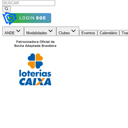
ANDE
Modalidades
Clubes
Eventos
Calendário
Tra