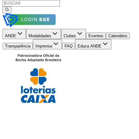
ANDE
Modalidades
Clubes
Eventos
Calendário
Transparência
Imprensa
FAQ
Educa ANDE