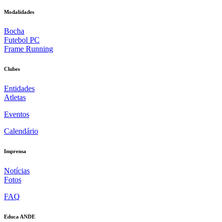
Modalidades
Bocha
Futebol PC
Frame Running
Clubes
Entidades
Atletas
Eventos
Calendário
Imprensa
Notícias
Fotos
FAQ
Educa ANDE