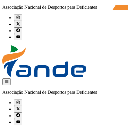
Associação Nacional de Desportos para Deficientes
Associação Nacional de Desportos para Deficientes