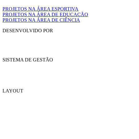
PROJETOS NA ÁREA ESPORTIVA
PROJETOS NA ÁREA DE EDUCAÇÃO
PROJETOS NA ÁREA DE CIÊNCIA
DESENVOLVIDO POR
SISTEMA DE GESTÃO
LAYOUT