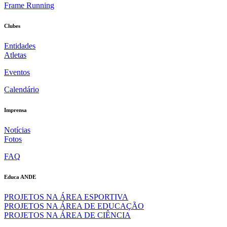
Frame Running
Clubes
Entidades
Atletas
Eventos
Calendário
Imprensa
Notícias
Fotos
FAQ
Educa ANDE
PROJETOS NA ÁREA ESPORTIVA
PROJETOS NA ÁREA DE EDUCAÇÃO
PROJETOS NA ÁREA DE CIÊNCIA