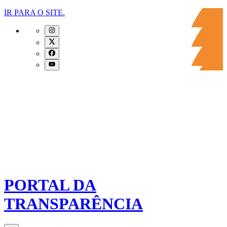
IR PARA O SITE.
PORTAL DA
TRANSPARÊNCIA