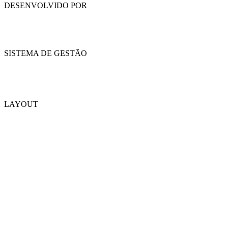
DESENVOLVIDO POR
SISTEMA DE GESTÃO
LAYOUT