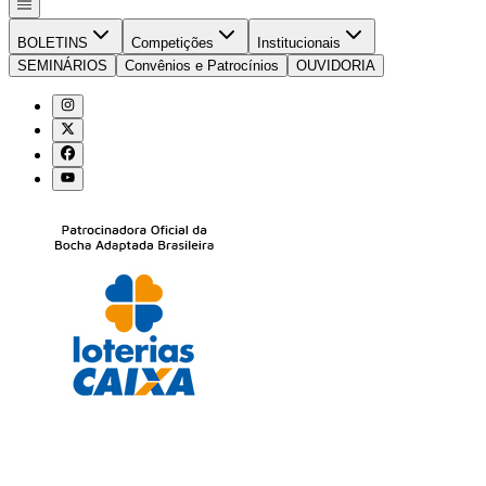
BOLETINS
Competições
Institucionais
SEMINÁRIOS
Convênios e Patrocínios
OUVIDORIA