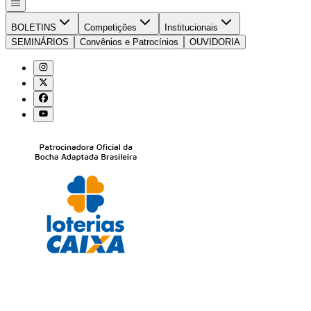
BOLETINS
Competições
Institucionais
SEMINÁRIOS
Convênios e Patrocínios
OUVIDORIA