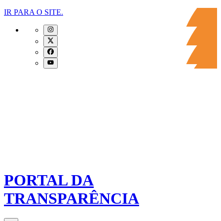
IR PARA O SITE.
PORTAL DA
TRANSPARÊNCIA