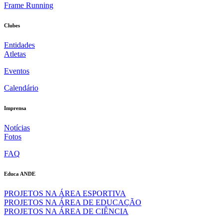
Frame Running
Clubes
Entidades
Atletas
Eventos
Calendário
Imprensa
Notícias
Fotos
FAQ
Educa ANDE
PROJETOS NA ÁREA ESPORTIVA
PROJETOS NA ÁREA DE EDUCAÇÃO
PROJETOS NA ÁREA DE CIÊNCIA