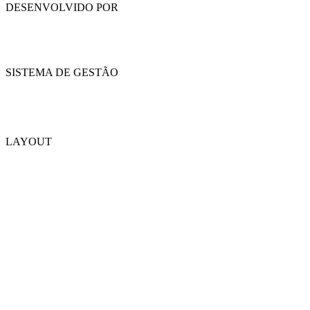
DESENVOLVIDO POR
SISTEMA DE GESTÃO
LAYOUT